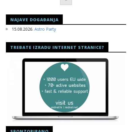
NAJAVE DOGAĐANJA
15.08.2026.
Astro Party
TREBATE IZRADU INTERNET STRANICE?
SPONZORIRANO