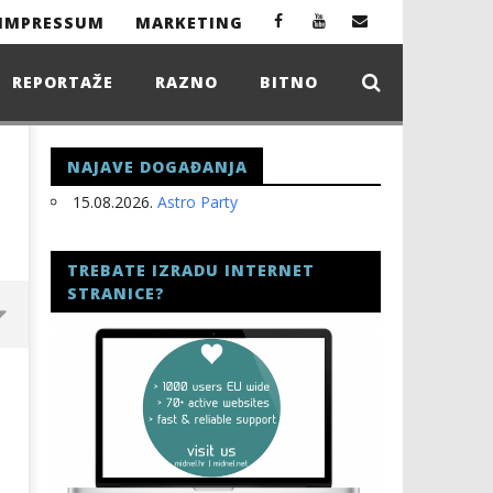
IMPRESSUM
MARKETING
REPORTAŽE
RAZNO
BITNO
NAJAVE DOGAĐANJA
15.08.2026.
Astro Party
TREBATE IZRADU INTERNET
STRANICE?