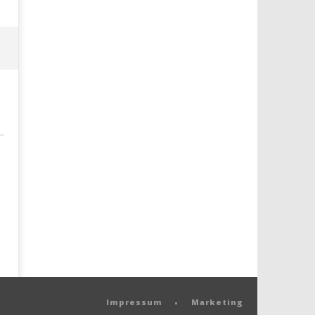
Impressum
Marketing