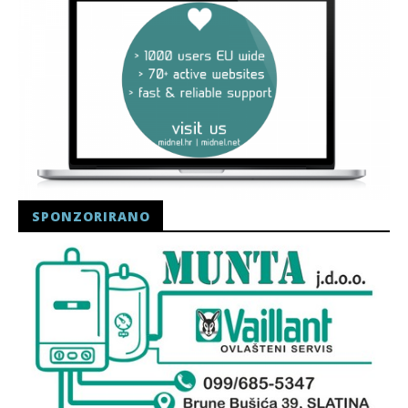
SPONZORIRANO