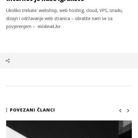
Ukoliko trebate: webshop, web hosting, cloud, VPS, izradu,
dizajn i održavanje web stranica – obratite nam se sa
povjerenjem –
midnel.hr
POVEZANI ČLANCI