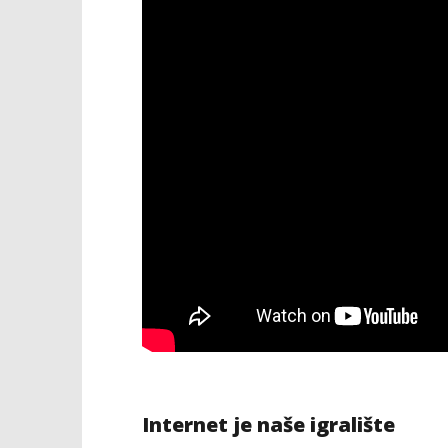
Internet je naše igralište