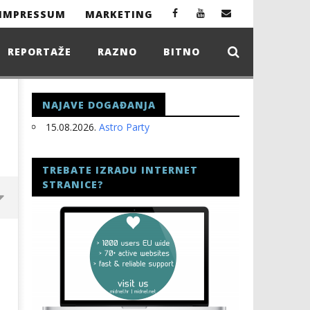
IMPRESSUM
MARKETING
REPORTAŽE
RAZNO
BITNO
NAJAVE DOGAĐANJA
15.08.2026.
Astro Party
TREBATE IZRADU INTERNET
STRANICE?