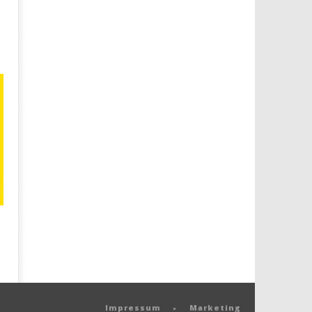
Impressum
Marketing