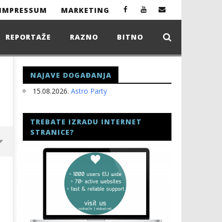
IMPRESSUM
MARKETING
REPORTAŽE
RAZNO
BITNO
NAJAVE DOGAĐANJA
15.08.2026.
Astro Party
TREBATE IZRADU INTERNET
STRANICE?