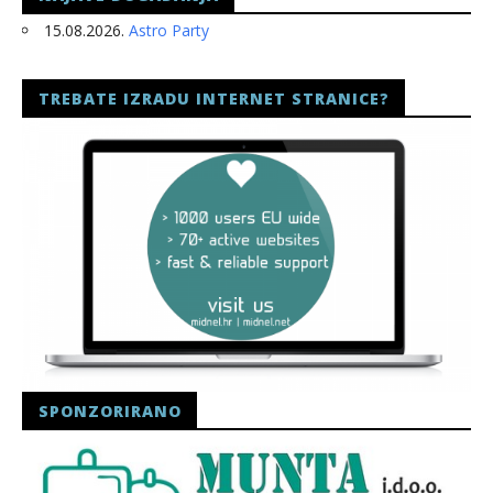
15.08.2026.
Astro Party
TREBATE IZRADU INTERNET STRANICE?
SPONZORIRANO