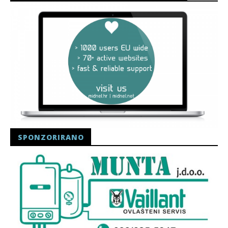
SPONZORIRANO