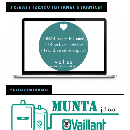
TREBATE IZRADU INTERNET STRANICE?
SPONZORIRANO