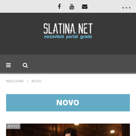
NASLOVNA
NOVO
NOVO
NOVO