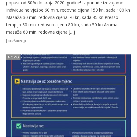
popust od 30% do kraja 2020. godine! Iz ponude izdvajamo:
Individualne vježbe 60 min. redovna cijena 150 kn, sada 100 kn
Masaža 30 min. redovna cijena 70 kn, sada 45 kn Presso
terapija 30 min. redovna cijena 80 kn, sada 50 kn Aroma
masaža 60 min. redovna cijena […]
OPŠIRNIJE
NOVO