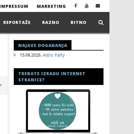
IMPRESSUM
MARKETING
REPORTAŽE
RAZNO
BITNO
NAJAVE DOGAĐANJA
15.08.2026.
Astro Party
TREBATE IZRADU INTERNET
STRANICE?