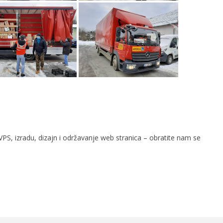
PS, izradu, dizajn i održavanje web stranica – obratite nam se