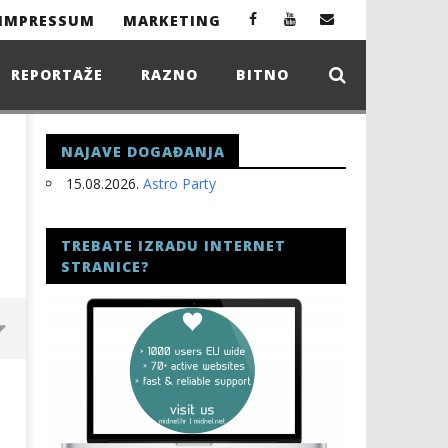
IMPRESSUM
MARKETING
REPORTAŽE
RAZNO
BITNO
NAJAVE DOGAĐANJA
15.08.2026.
Astro Party
TREBATE IZRADU INTERNET
STRANICE?