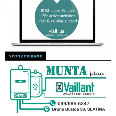
SPONZORIRANO