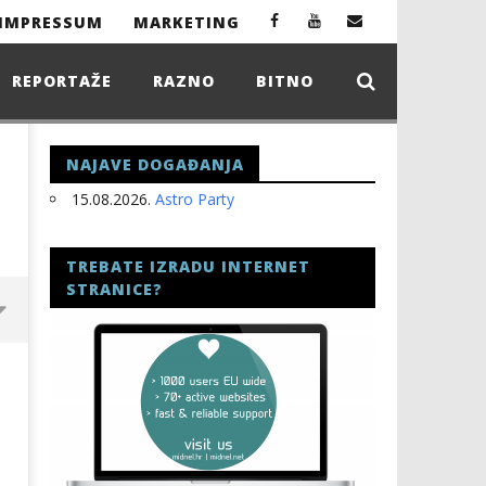
IMPRESSUM
MARKETING
REPORTAŽE
RAZNO
BITNO
NAJAVE DOGAĐANJA
15.08.2026.
Astro Party
TREBATE IZRADU INTERNET
STRANICE?