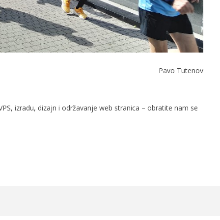
Pavo Tutenov
PS, izradu, dizajn i održavanje web stranica – obratite nam se