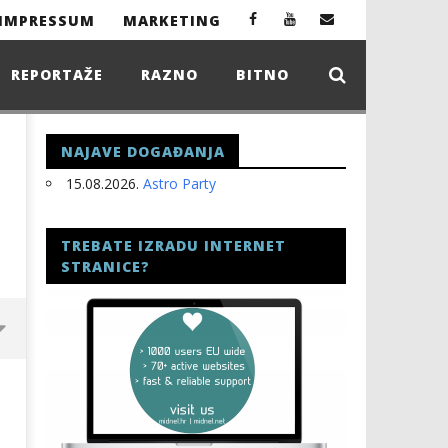
IMPRESSUM
MARKETING
REPORTAŽE
RAZNO
BITNO
NAJAVE DOGAĐANJA
15.08.2026.
Astro Party
TREBATE IZRADU INTERNET
STRANICE?