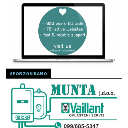
SPONZORIRANO