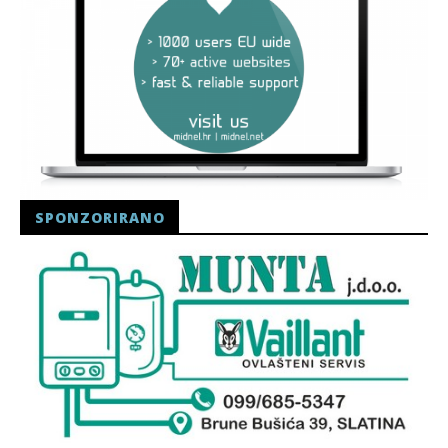
SPONZORIRANO