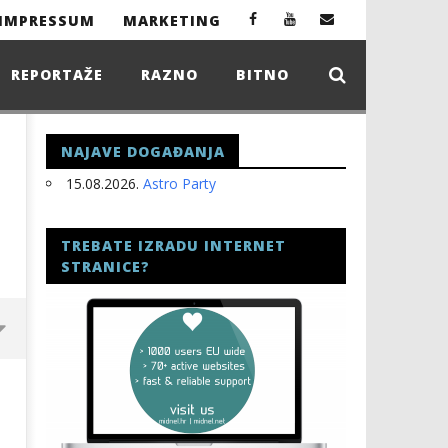
IMPRESSUM
MARKETING
REPORTAŽE
RAZNO
BITNO
NAJAVE DOGAĐANJA
15.08.2026.
Astro Party
TREBATE IZRADU INTERNET
STRANICE?