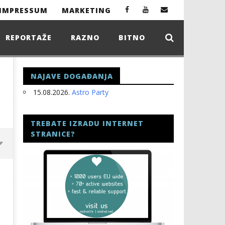
IMPRESSUM
MARKETING
REPORTAŽE
RAZNO
BITNO
NAJAVE DOGAĐANJA
15.08.2026.
Astro Party
TREBATE IZRADU INTERNET
STRANICE?