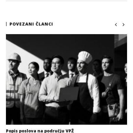
POVEZANI ČLANCI
Popis poslova na području VPŽ