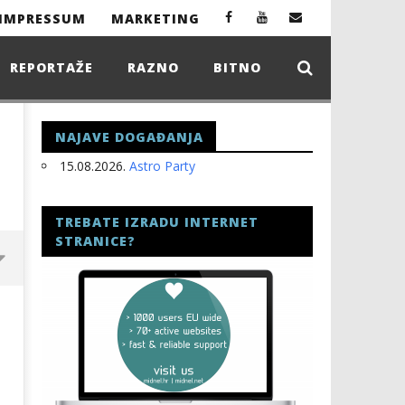
IMPRESSUM
MARKETING
REPORTAŽE
RAZNO
BITNO
NAJAVE DOGAĐANJA
15.08.2026.
Astro Party
TREBATE IZRADU INTERNET
STRANICE?