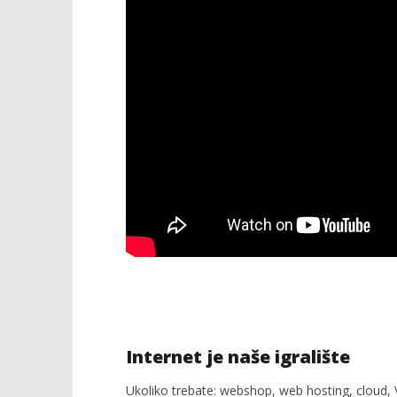
Internet je naše igralište
Ukoliko trebate: webshop, web hosting, cloud, V