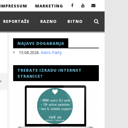
IMPRESSUM
MARKETING
REPORTAŽE
RAZNO
BITNO
NAJAVE DOGAĐANJA
15.08.2026.
Astro Party
TREBATE IZRADU INTERNET
STRANICE?