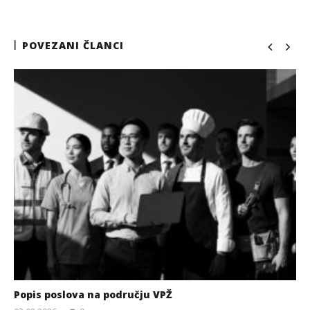
POVEZANI ČLANCI
Popis poslova na području VPŽ