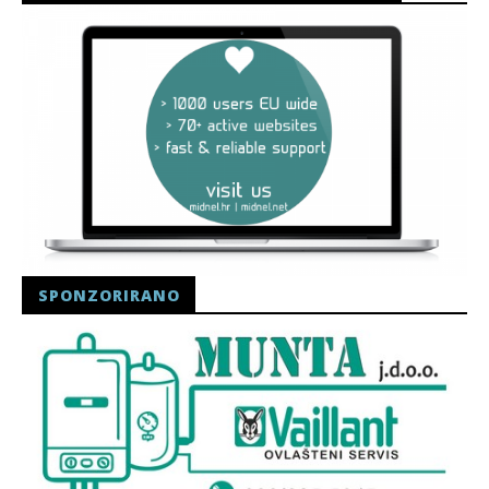
SPONZORIRANO