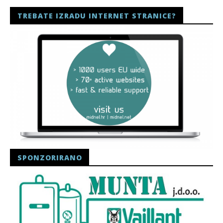
TREBATE IZRADU INTERNET STRANICE?
SPONZORIRANO