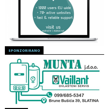
SPONZORIRANO