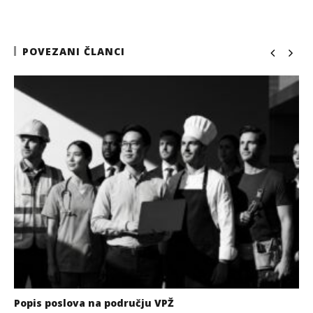
POVEZANI ČLANCI
Popis poslova na području VPŽ