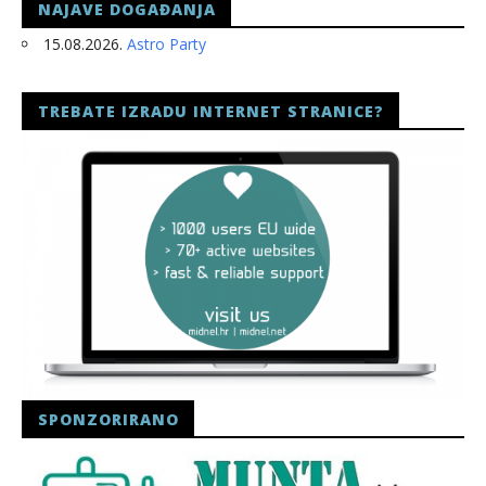
NAJAVE DOGAĐANJA
15.08.2026.
Astro Party
TREBATE IZRADU INTERNET STRANICE?
SPONZORIRANO