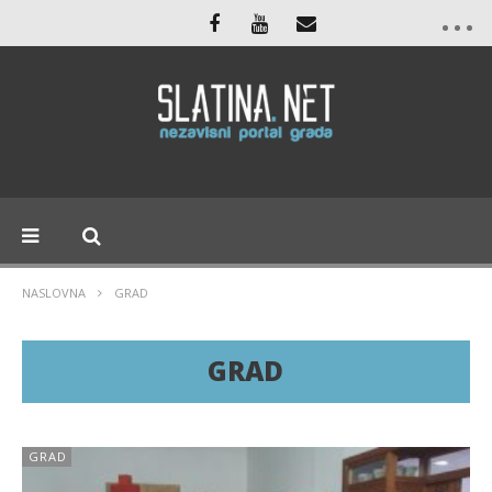
NASLOVNA
GRAD
GRAD
GRAD