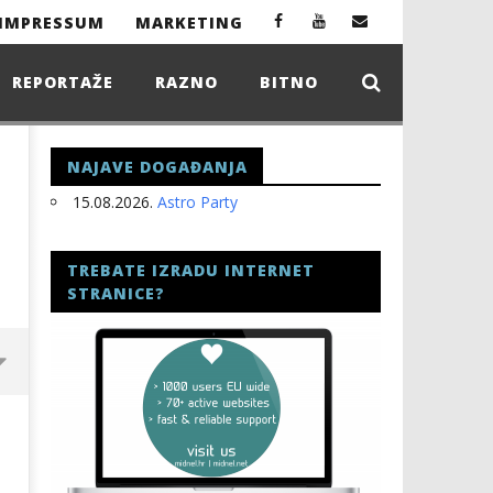
IMPRESSUM
MARKETING
REPORTAŽE
RAZNO
BITNO
NAJAVE DOGAĐANJA
15.08.2026.
Astro Party
TREBATE IZRADU INTERNET
STRANICE?