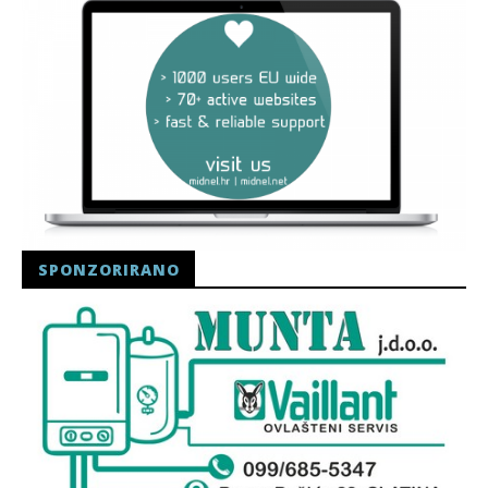
SPONZORIRANO