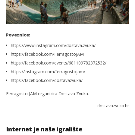
Poveznice:
https://www.instagram.com/dostava.zvuka/
https://facebook.com/FerragostoJAM
https://facebook.com/events/681109782372532/
https://instagram.com/ferragostojam/
https://facebook.com/dostavazvuka/
Ferragosto JAM organizira Dostava Zvuka.
dostavazvuka.hr
Internet je naše igralište