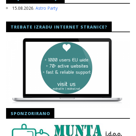
15.08.2026.
Astro Party
TREBATE IZRADU INTERNET STRANICE?
SPONZORIRANO