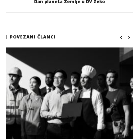
Dan planeta Zemlje u DV Zeko
POVEZANI ČLANCI