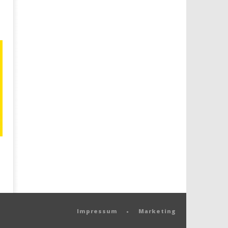
Impressum
Marketing