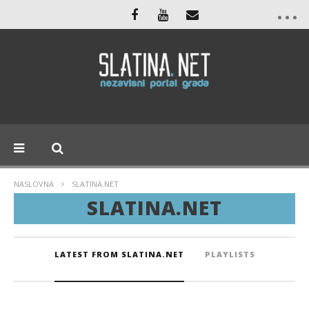
NASLOVNA
SLATINA.NET
SLATINA.NET
LATEST FROM SLATINA.NET
PLAYLISTS