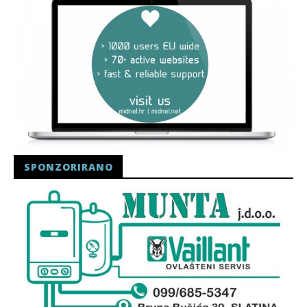
SPONZORIRANO