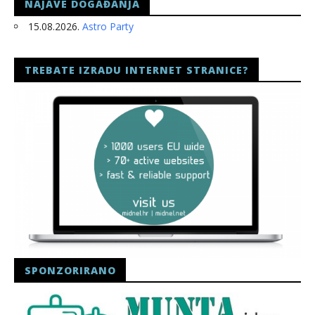
NAJAVE DOGAĐANJA
15.08.2026.
Astro Party
TREBATE IZRADU INTERNET STRANICE?
SPONZORIRANO