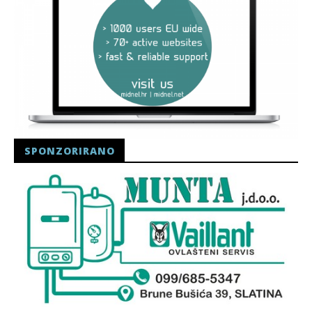
SPONZORIRANO