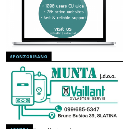
SPONZORIRANO