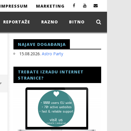
IMPRESSUM
MARKETING
REPORTAŽE
RAZNO
BITNO
NAJAVE DOGAĐANJA
15.08.2026.
Astro Party
TREBATE IZRADU INTERNET
STRANICE?