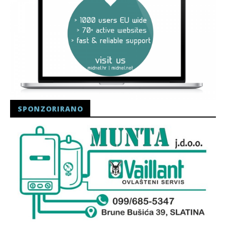
SPONZORIRANO