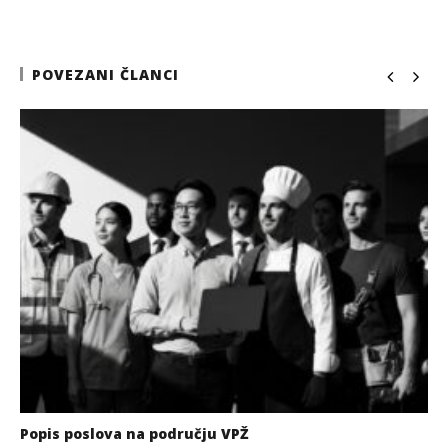
POVEZANI ČLANCI
Popis poslova na području VPŽ