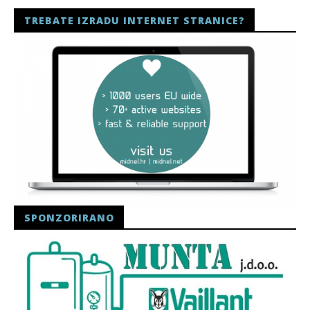
TREBATE IZRADU INTERNET STRANICE?
SPONZORIRANO