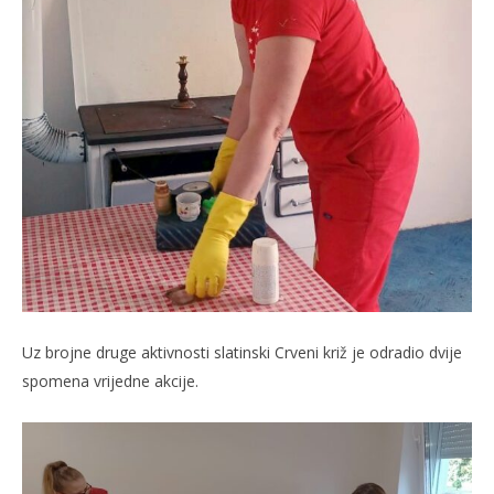
Uz brojne druge aktivnosti slatinski Crveni križ je odradio dvije
spomena vrijedne akcije.