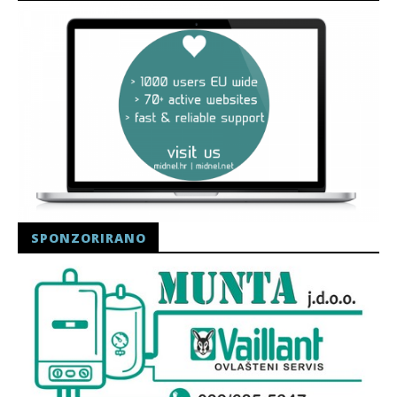
SPONZORIRANO