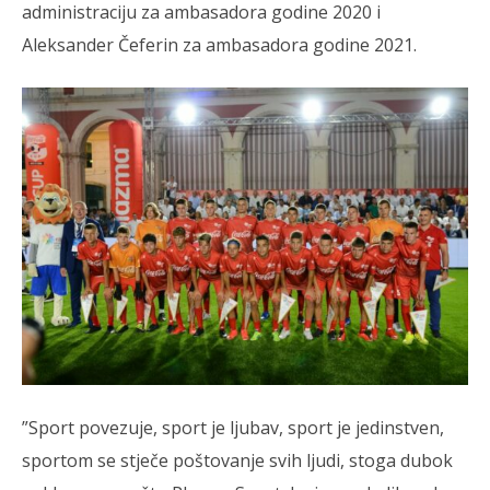
administraciju za ambasadora godine 2020 i
Aleksander Čeferin za ambasadora godine 2021.
”Sport povezuje, sport je ljubav, sport je jedinstven,
sportom se stječe poštovanje svih ljudi, stoga dubok