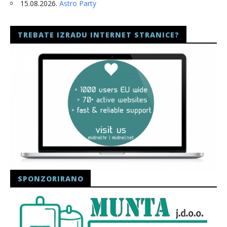
15.08.2026.
Astro Party
TREBATE IZRADU INTERNET STRANICE?
SPONZORIRANO