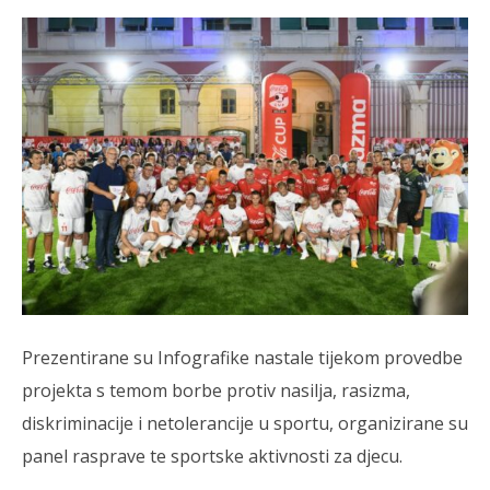
Prezentirane su Infografike nastale tijekom provedbe
projekta s temom borbe protiv nasilja, rasizma,
diskriminacije i netolerancije u sportu, organizirane su
panel rasprave te sportske aktivnosti za djecu.