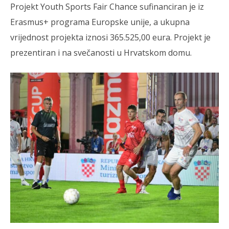
Projekt Youth Sports Fair Chance sufinanciran je iz
Erasmus+ programa Europske unije, a ukupna
vrijednost projekta iznosi 365.525,00 eura. Projekt je
prezentiran i na svečanosti u Hrvatskom domu.