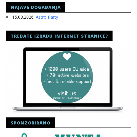
NAJAVE DOGAĐANJA
15.08.2026.
Astro Party
TREBATE IZRADU INTERNET STRANICE?
SPONZORIRANO