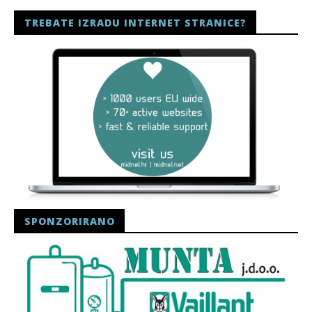
TREBATE IZRADU INTERNET STRANICE?
SPONZORIRANO