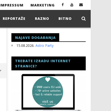
IMPRESSUM
MARKETING
REPORTAŽE
RAZNO
BITNO
NAJAVE DOGAĐANJA
15.08.2026.
Astro Party
TREBATE IZRADU INTERNET
STRANICE?