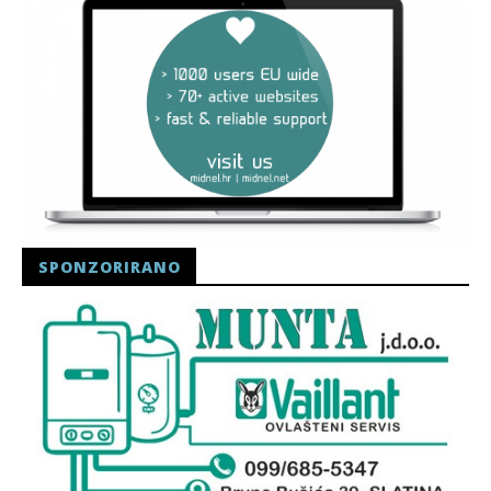
SPONZORIRANO