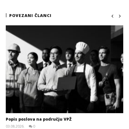
POVEZANI ČLANCI
Popis poslova na području VPŽ
03.08.2026.
0